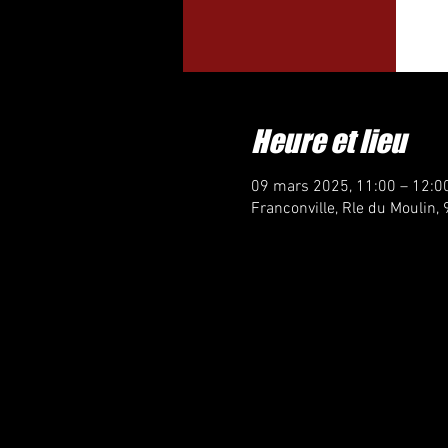
Heure et lieu
09 mars 2025, 11:00 – 12:0
Franconville, Rle du Moulin,