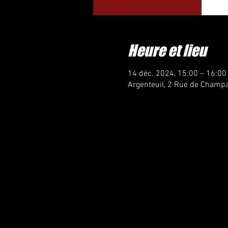
Heure et lieu
14 déc. 2024, 15:00 – 16:00
Argenteuil, 2 Rue de Champa