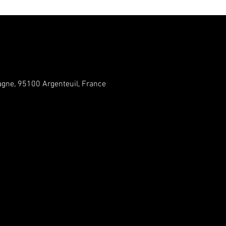
gne, 95100 Argenteuil, France