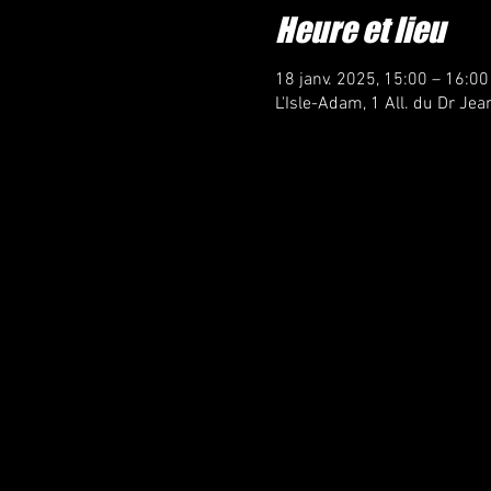
Heure et lieu
18 janv. 2025, 15:00 – 16:00
L'Isle-Adam, 1 All. du Dr Jea