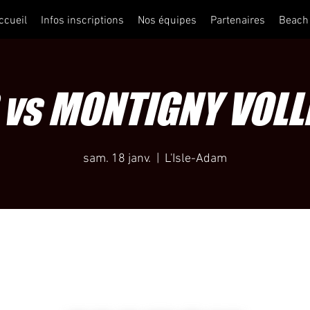
ccueil
Infos inscriptions
Nos équipes
Partenaires
Beach
vs MONTIGNY VOLL
sam. 18 janv.
  |  
L'Isle-Adam