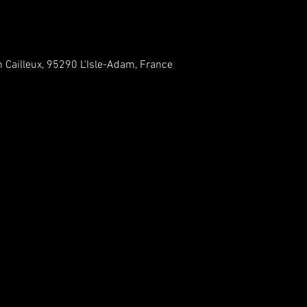
n Cailleux, 95290 L'Isle-Adam, France