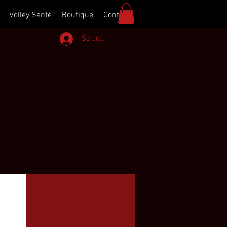
Volley Santé
Boutique
Contact
Se connecter