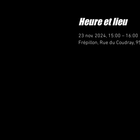
Heure et lieu
23 nov. 2024, 15:00 – 16:00
Frépillon, Rue du Coudray, 9