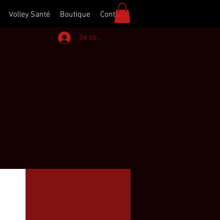
Volley Santé
Boutique
Contact
Se connecter