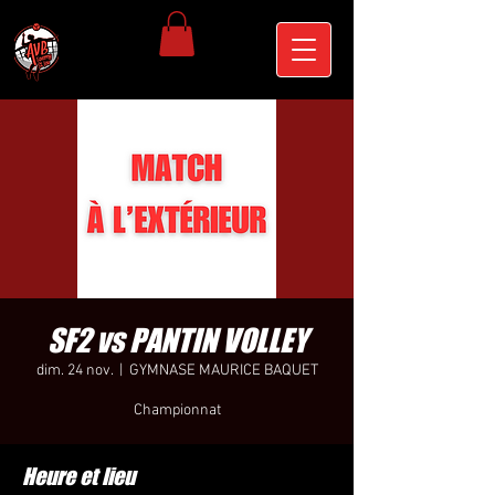
SF2 vs PANTIN VOLLEY
dim. 24 nov.
  |  
GYMNASE MAURICE BAQUET
Championnat
Heure et lieu