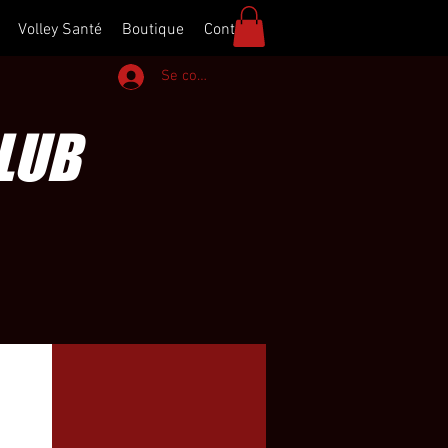
Volley Santé
Boutique
Contact
Se connecter
CLUB