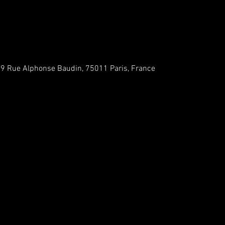
 Rue Alphonse Baudin, 75011 Paris, France