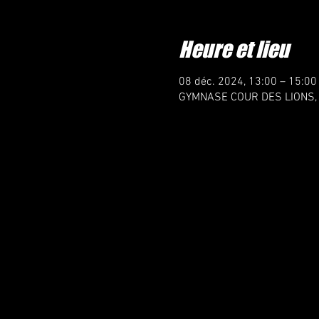
Heure et lieu
08 déc. 2024, 13:00 – 15:00
GYMNASE COUR DES LIONS, 9