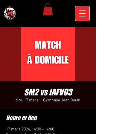
SM2 vs IAFVO3
dim. 17 mars
  |  
Gymnase Jean Bouin
Heure et lieu
17 mars 2024, 14:00 – 16:00